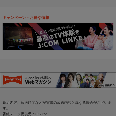
キャンペーン・お得な情報
番組内容、放送時間などが実際の放送内容と異なる場合がございま
す。
番組データ提供元：IPG Inc.