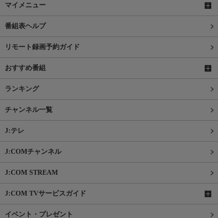
マイメニュー
番組表ヘルプ
リモート録画予約ガイド
おすすめ番組
ランキング
チャンネル一覧
J:テレ
J:COMチャンネル
J:COM STREAM
J:COM TVサービスガイド
イベント・プレゼント