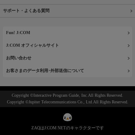
サポート・よくある質問
Fun! J:COM
J:COM オフィシャルサイト
お問い合わせ
お客さまのデータ利用･外部送信について
Copyright ©Interactive Program Guide, Inc.All Rights Reserved.
Copyright ©Jupiter Telecommunications Co., Ltd.All Rights Reserved.
ZAQはJ:COM NETのキャラクターです