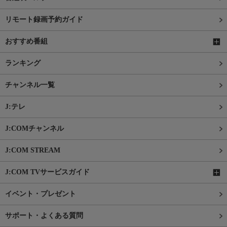
リモート録画予約ガイド
おすすめ番組
ランキング
チャンネル一覧
J:テレ
J:COMチャンネル
J:COM STREAM
J:COM TVサービスガイド
イベント・プレゼント
サポート・よくある質問