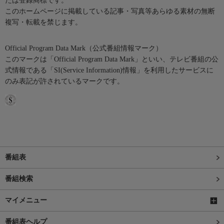
たは登録商標です。
このホームページに掲載している記事・写真等あらゆる素材の無断
複写・転載を禁じます。
Official Program Data Mark（公式番組情報マーク）
このマークは「Official Program Data Mark」といい、テレビ番組の公
式情報である「SI(Service Information)情報」を利用したサービスに
のみ表記が許されているマークです。
番組表
番組検索
マイメニュー
番組表ヘルプ