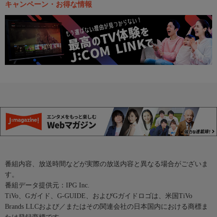
キャンペーン・お得な情報
番組内容、放送時間などが実際の放送内容と異なる場合がございま
す。
番組データ提供元：IPG Inc.
TiVo、Gガイド、G-GUIDE、およびGガイドロゴは、米国TiVo
Brands LLCおよび／またはその関連会社の日本国内における商標ま