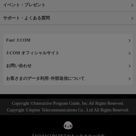
イベント・プレゼント
サポート・よくある質問
Fun! J:COM
J:COM オフィシャルサイト
お問い合わせ
お客さまのデータ利用･外部送信について
Copyright ©Interactive Program Guide, Inc.All Rights Reserved.
Copyright ©Jupiter Telecommunications Co., Ltd.All Rights Reserved.