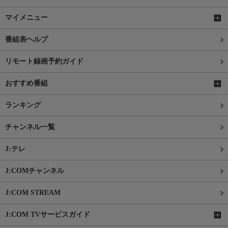
マイメニュー
番組表ヘルプ
リモート録画予約ガイド
おすすめ番組
ランキング
チャンネル一覧
J:テレ
J:COMチャンネル
J:COM STREAM
J:COM TVサービスガイド