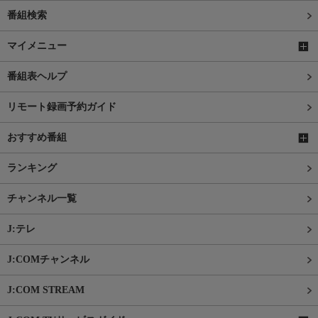
番組検索
マイメニュー
番組表ヘルプ
リモート録画予約ガイド
おすすめ番組
ランキング
チャンネル一覧
J:テレ
J:COMチャンネル
J:COM STREAM