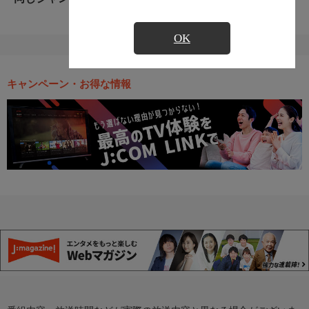
OK
キャンペーン・お得な情報