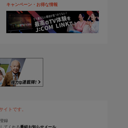
キャンペーン・お得な情報
表サイトです。
登録
してくれる
番組お知らせメール