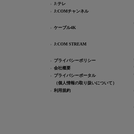
J:テレ
J:COMチャンネル
ケーブル4K
J:COM STREAM
プライバシーポリシー
会社概要
プライバシーポータル
（個人情報の取り扱いについて）
利用規約