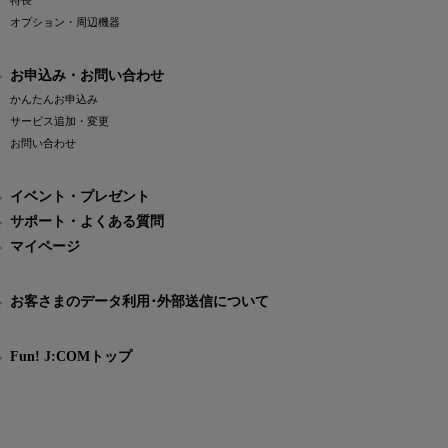
特長
オプション・周辺機器
お申込み・お問い合わせ
かんたんお申込み
サービス追加・変更
お問い合わせ
イベント・プレゼント
サポート・よくある質問
マイページ
お客さまのデータ利用･外部送信について
Fun! J:COMトップ