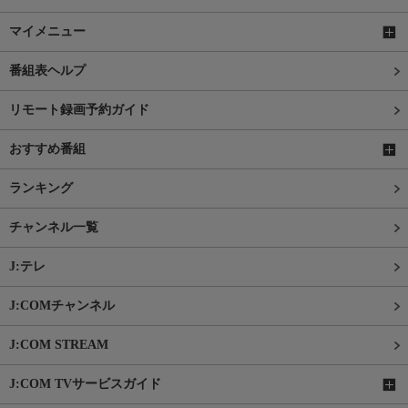
マイメニュー
番組表ヘルプ
リモート録画予約ガイド
おすすめ番組
ランキング
チャンネル一覧
J:テレ
J:COMチャンネル
J:COM STREAM
J:COM TVサービスガイド