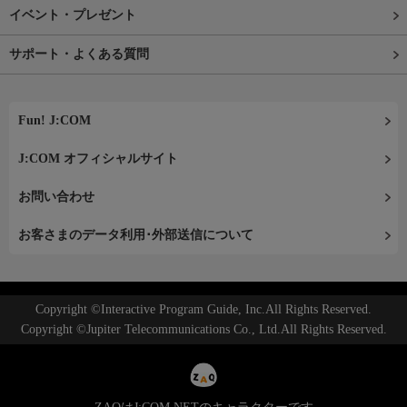
イベント・プレゼント
サポート・よくある質問
Fun! J:COM
J:COM オフィシャルサイト
お問い合わせ
お客さまのデータ利用･外部送信について
Copyright ©Interactive Program Guide, Inc.All Rights Reserved.
Copyright ©Jupiter Telecommunications Co., Ltd.All Rights Reserved.