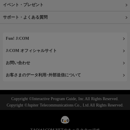
イベント・プレゼント
サポート・よくある質問
Fun! J:COM
J:COM オフィシャルサイト
お問い合わせ
お客さまのデータ利用･外部送信について
Copyright ©Interactive Program Guide, Inc.All Rights Reserved.
Copyright ©Jupiter Telecommunications Co., Ltd.All Rights Reserved.