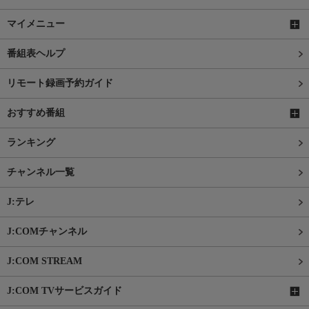
マイメニュー
番組表ヘルプ
リモート録画予約ガイド
おすすめ番組
ランキング
チャンネル一覧
J:テレ
J:COMチャンネル
J:COM STREAM
J:COM TVサービスガイド