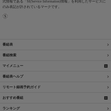
式情報である「SI(Service Information)情報」を利用したサービスに
のみ表記が許されているマークです。
番組表
番組検索
マイメニュー
番組表ヘルプ
リモート録画予約ガイド
おすすめ番組
ランキング