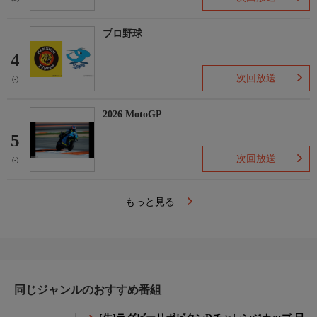
プロ野球
4
次回放送
(-)
2026 MotoGP
5
次回放送
(-)
もっと見る
同じジャンルのおすすめ番組