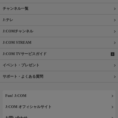
チャンネル一覧
J:テレ
J:COMチャンネル
J:COM STREAM
J:COM TVサービスガイド
イベント・プレゼント
サポート・よくある質問
Fun! J:COM
J:COM オフィシャルサイト
お問い合わせ