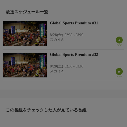
放送スケジュール一覧
Global Sports Premium #31
8/28(金)
02:30～03:00
スカイA
Global Sports Premium #32
8/29(土)
02:30～03:00
スカイA
この番組をチェックした人が見ている番組