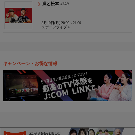
嵐と松本 #249
8月10日(月) 20:00～21:00
スポーツライブ＋
キャンペーン・お得な情報