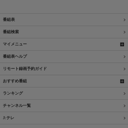
番組表
番組検索
マイメニュー
番組表ヘルプ
リモート録画予約ガイド
おすすめ番組
ランキング
チャンネル一覧
J:テレ