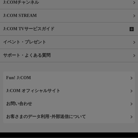
J:COMチャンネル
J:COM STREAM
J:COM TVサービスガイド
イベント・プレゼント
サポート・よくある質問
Fun! J:COM
J:COM オフィシャルサイト
お問い合わせ
お客さまのデータ利用･外部送信について