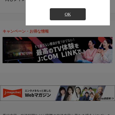
OK
キャンペーン・お得な情報