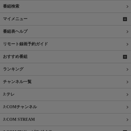
番組検索
マイメニュー
番組表ヘルプ
リモート録画予約ガイド
おすすめ番組
ランキング
チャンネル一覧
J:テレ
J:COMチャンネル
J:COM STREAM