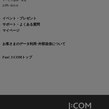
サービス追加・変更
お問い合わせ
イベント・プレゼント
サポート・よくある質問
マイページ
お客さまのデータ利用･外部送信について
Fun! J:COMトップ