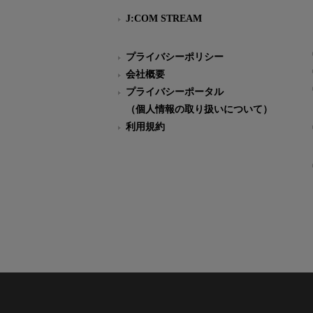
J:COM STREAM
プライバシーポリシー
会社概要
プライバシーポータル
（個人情報の取り扱いについて）
利用規約