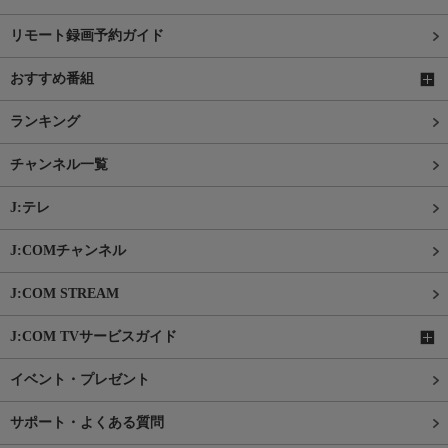
リモート録画予約ガイド
おすすめ番組
ランキング
チャンネル一覧
J:テレ
J:COMチャンネル
J:COM STREAM
J:COM TVサービスガイド
イベント・プレゼント
サポート・よくある質問