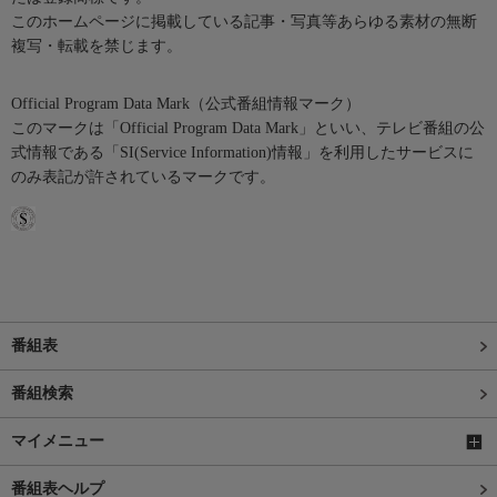
このホームページに掲載している記事・写真等あらゆる素材の無断
複写・転載を禁じます。
Official Program Data Mark（公式番組情報マーク）
このマークは「Official Program Data Mark」といい、テレビ番組の公
式情報である「SI(Service Information)情報」を利用したサービスに
のみ表記が許されているマークです。
番組表
番組検索
マイメニュー
番組表ヘルプ