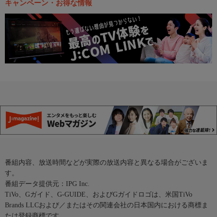
キャンペーン・お得な情報
番組内容、放送時間などが実際の放送内容と異なる場合がございま
す。
番組データ提供元：IPG Inc.
TiVo、Gガイド、G-GUIDE、およびGガイドロゴは、米国TiVo
Brands LLCおよび／またはその関連会社の日本国内における商標ま
たは登録商標です。