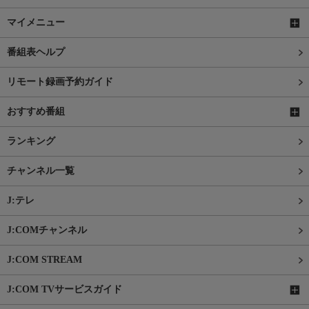
マイメニュー
番組表ヘルプ
リモート録画予約ガイド
おすすめ番組
ランキング
チャンネル一覧
J:テレ
J:COMチャンネル
J:COM STREAM
J:COM TVサービスガイド