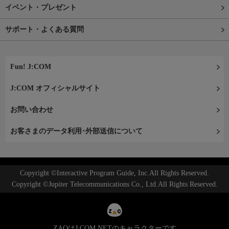
イベント・プレゼント
サポート・よくある質問
Fun! J:COM
J:COM オフィシャルサイト
お問い合わせ
お客さまのデータ利用･外部送信について
Copyright ©Interactive Program Guide, Inc.All Rights Reserved.
Copyright ©Jupiter Telecommunications Co., Ltd.All Rights Reserved.
ZAQはJ:COM NETのキャラクターです