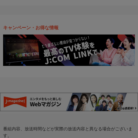
キャンペーン・お得な情報
番組内容、放送時間などが実際の放送内容と異なる場合がございま
す。