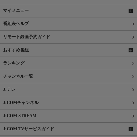
マイメニュー
番組表ヘルプ
リモート録画予約ガイド
おすすめ番組
ランキング
チャンネル一覧
J:テレ
J:COMチャンネル
J:COM STREAM
J:COM TVサービスガイド