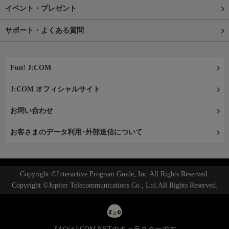
イベント・プレゼント
サポート・よくある質問
Fun! J:COM
J:COM オフィシャルサイト
お問い合わせ
お客さまのデータ利用･外部送信について
Copyright ©Interactive Program Guide, Inc.All Rights Reserved.
Copyright ©Jupiter Telecommunications Co., Ltd.All Rights Reserved.