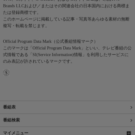
Brands LLCおよび／またはその関連会社の日本国内における商標ま
たは登録商標です。
このホームページに掲載している記事・写真等あらゆる素材の無断
複写・転載を禁じます。
Official Program Data Mark（公式番組情報マーク）
このマークは「Official Program Data Mark」といい、テレビ番組の公
式情報である「SI(Service Information)情報」を利用したサービスに
のみ表記が許されているマークです。
番組表
番組検索
マイメニュー