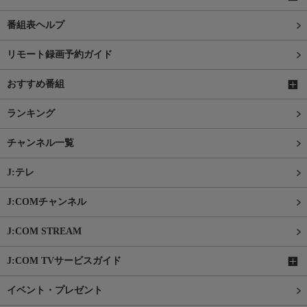
番組表ヘルプ
リモート録画予約ガイド
おすすめ番組
ランキング
チャンネル一覧
J:テレ
J:COMチャンネル
J:COM STREAM
J:COM TVサービスガイド
イベント・プレゼント