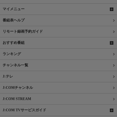
マイメニュー
番組表ヘルプ
リモート録画予約ガイド
おすすめ番組
ランキング
チャンネル一覧
J:テレ
J:COMチャンネル
J:COM STREAM
J:COM TVサービスガイド