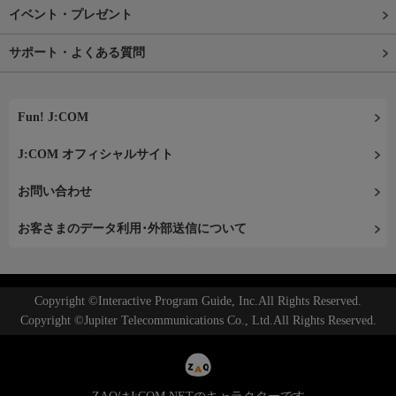
イベント・プレゼント
サポート・よくある質問
Fun! J:COM
J:COM オフィシャルサイト
お問い合わせ
お客さまのデータ利用･外部送信について
Copyright ©Interactive Program Guide, Inc.All Rights Reserved.
Copyright ©Jupiter Telecommunications Co., Ltd.All Rights Reserved.