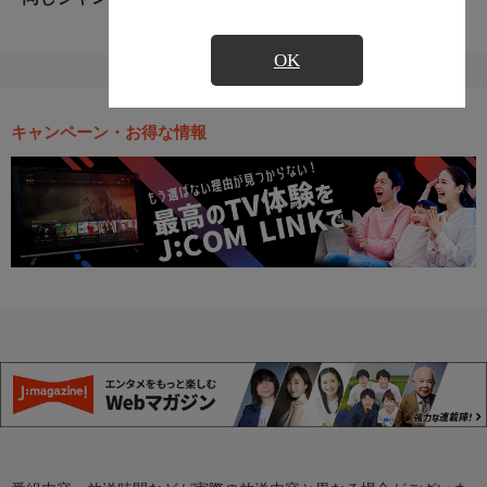
OK
キャンペーン・お得な情報