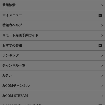
番組検索
マイメニュー
番組表ヘルプ
リモート録画予約ガイド
おすすめ番組
ランキング
チャンネル一覧
J:テレ
J:COMチャンネル
J:COM STREAM