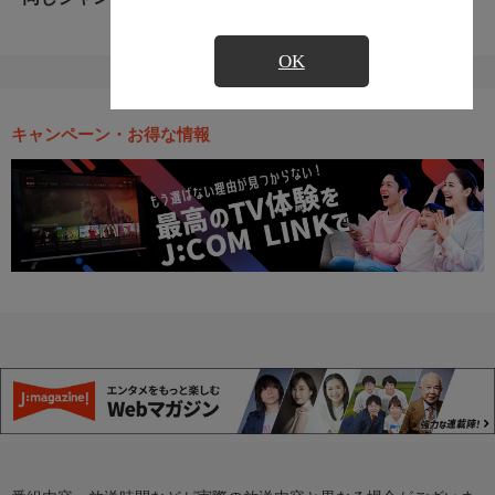
OK
キャンペーン・お得な情報