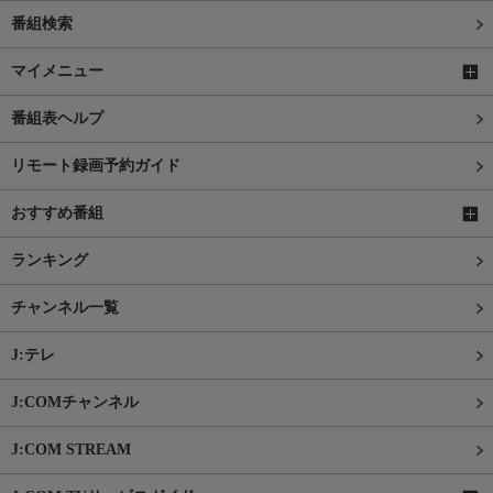
番組検索
マイメニュー
番組表ヘルプ
リモート録画予約ガイド
おすすめ番組
ランキング
チャンネル一覧
J:テレ
J:COMチャンネル
J:COM STREAM