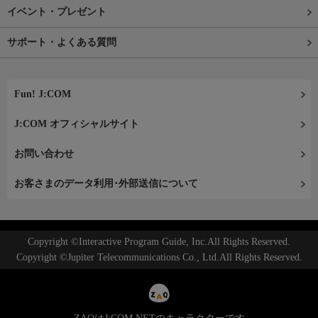
イベント・プレゼント
サポート・よくある質問
Fun! J:COM
J:COM オフィシャルサイト
お問い合わせ
お客さまのデータ利用･外部送信について
Copyright ©Interactive Program Guide, Inc.All Rights Reserved.
Copyright ©Jupiter Telecommunications Co., Ltd.All Rights Reserved.