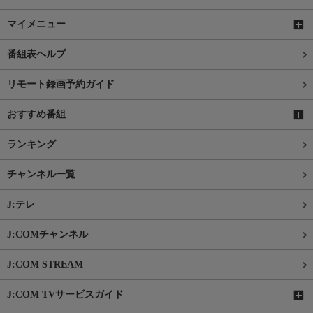
マイメニュー
番組表ヘルプ
リモート録画予約ガイド
おすすめ番組
ランキング
チャンネル一覧
J:テレ
J:COMチャンネル
J:COM STREAM
J:COM TVサービスガイド