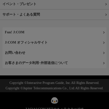
イベント・プレゼント
サポート・よくある質問
Fun! J:COM
J:COM オフィシャルサイト
お問い合わせ
お客さまのデータ利用･外部送信について
Copyright ©Interactive Program Guide, Inc.All Rights Reserved.
Copyright ©Jupiter Telecommunications Co., Ltd.All Rights Reserved.