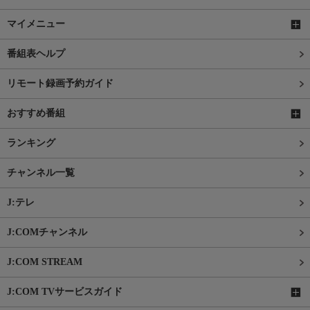
マイメニュー
番組表ヘルプ
リモート録画予約ガイド
おすすめ番組
ランキング
チャンネル一覧
J:テレ
J:COMチャンネル
J:COM STREAM
J:COM TVサービスガイド