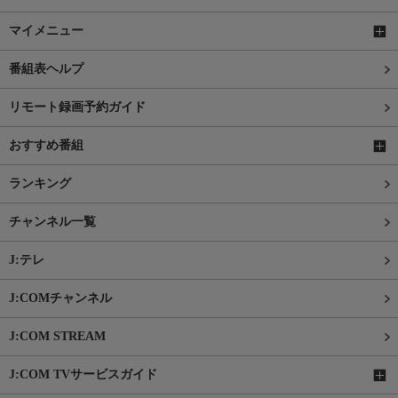
マイメニュー
番組表ヘルプ
リモート録画予約ガイド
おすすめ番組
ランキング
チャンネル一覧
J:テレ
J:COMチャンネル
J:COM STREAM
J:COM TVサービスガイド