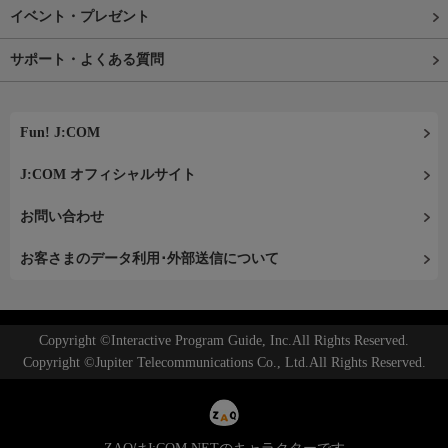
イベント・プレゼント
サポート・よくある質問
Fun! J:COM
J:COM オフィシャルサイト
お問い合わせ
お客さまのデータ利用･外部送信について
Copyright ©Interactive Program Guide, Inc.All Rights Reserved.
Copyright ©Jupiter Telecommunications Co., Ltd.All Rights Reserved.