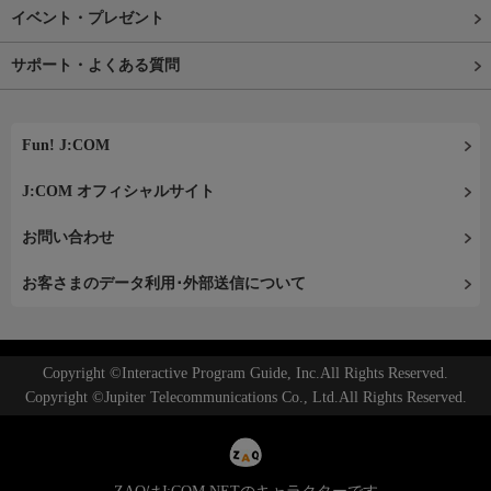
イベント・プレゼント
サポート・よくある質問
Fun! J:COM
J:COM オフィシャルサイト
お問い合わせ
お客さまのデータ利用･外部送信について
Copyright ©Interactive Program Guide, Inc.All Rights Reserved.
Copyright ©Jupiter Telecommunications Co., Ltd.All Rights Reserved.