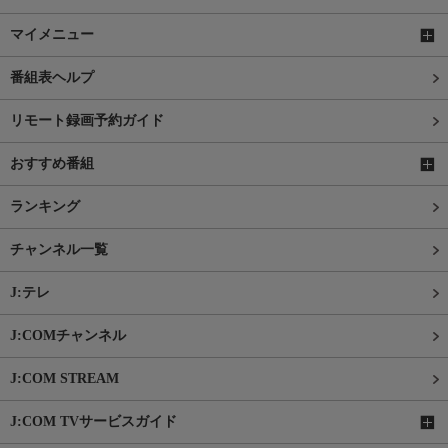
マイメニュー
番組表ヘルプ
リモート録画予約ガイド
おすすめ番組
ランキング
チャンネル一覧
J:テレ
J:COMチャンネル
J:COM STREAM
J:COM TVサービスガイド