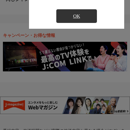
OK
キャンペーン・お得な情報