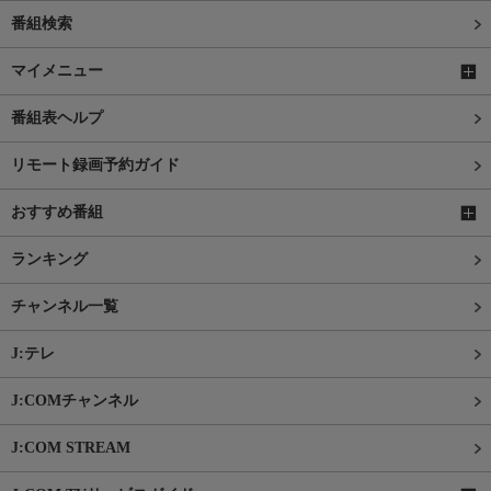
番組検索
マイメニュー
番組表ヘルプ
リモート録画予約ガイド
おすすめ番組
ランキング
チャンネル一覧
J:テレ
J:COMチャンネル
J:COM STREAM