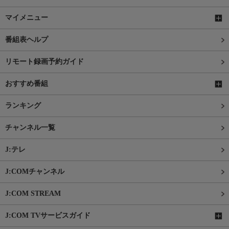
マイメニュー
番組表ヘルプ
リモート録画予約ガイド
おすすめ番組
ランキング
チャンネル一覧
J:テレ
J:COMチャンネル
J:COM STREAM
J:COM TVサービスガイド