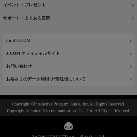
イベント・プレゼント
サポート・よくある質問
Fun! J:COM
J:COM オフィシャルサイト
お問い合わせ
お客さまのデータ利用･外部送信について
Copyright ©Interactive Program Guide, Inc.All Rights Reserved.
Copyright ©Jupiter Telecommunications Co., Ltd.All Rights Reserved.