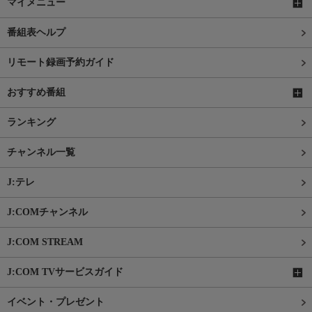
マイメニュー
番組表ヘルプ
リモート録画予約ガイド
おすすめ番組
ランキング
チャンネル一覧
J:テレ
J:COMチャンネル
J:COM STREAM
J:COM TVサービスガイド
イベント・プレゼント