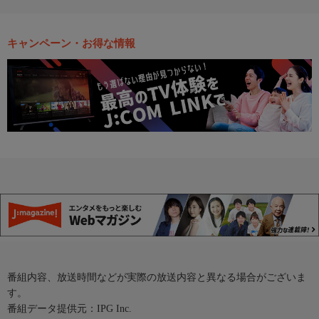
キャンペーン・お得な情報
番組内容、放送時間などが実際の放送内容と異なる場合がございま
す。
番組データ提供元：IPG Inc.