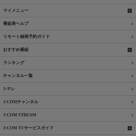
マイメニュー
番組表ヘルプ
リモート録画予約ガイド
おすすめ番組
ランキング
チャンネル一覧
J:テレ
J:COMチャンネル
J:COM STREAM
J:COM TVサービスガイド