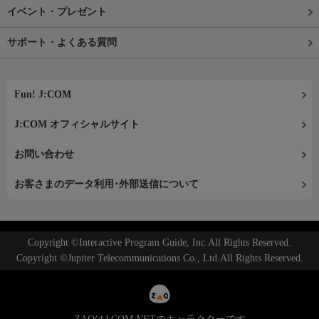
イベント・プレゼント
サポート・よくある質問
Fun! J:COM
J:COM オフィシャルサイト
お問い合わせ
お客さまのデータ利用･外部送信について
Copyright ©Interactive Program Guide, Inc.All Rights Reserved.
Copyright ©Jupiter Telecommunications Co., Ltd.All Rights Reserved.