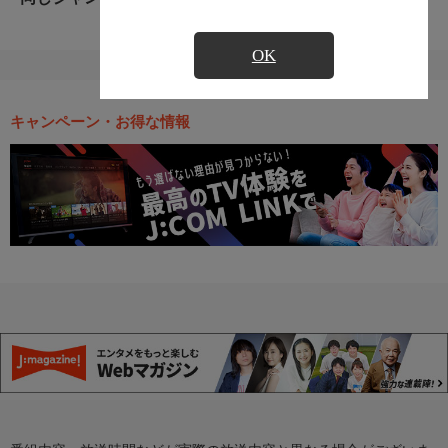
OK
キャンペーン・お得な情報