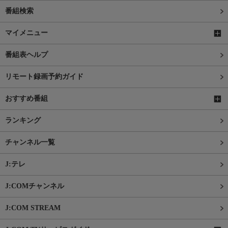
番組検索
マイメニュー
番組表ヘルプ
リモート録画予約ガイド
おすすめ番組
ランキング
チャンネル一覧
J:テレ
J:COMチャンネル
J:COM STREAM