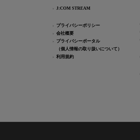
J:COM STREAM
プライバシーポリシー
会社概要
プライバシーポータル
（個人情報の取り扱いについて）
利用規約