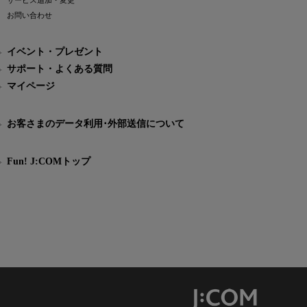
サービス追加・変更
お問い合わせ
イベント・プレゼント
サポート・よくある質問
マイページ
お客さまのデータ利用･外部送信について
Fun! J:COMトップ