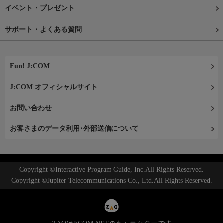
イベント・プレゼント
サポート・よくある質問
Fun! J:COM
J:COM オフィシャルサイト
お問い合わせ
お客さまのデータ利用･外部送信について
Copyright ©Interactive Program Guide, Inc.All Rights Reserved.
Copyright ©Jupiter Telecommunications Co., Ltd.All Rights Reserved.