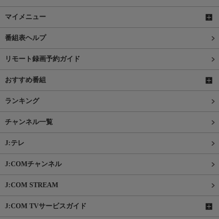
マイメニュー
番組表ヘルプ
リモート録画予約ガイド
おすすめ番組
ランキング
チャンネル一覧
J:テレ
J:COMチャンネル
J:COM STREAM
J:COM TVサービスガイド