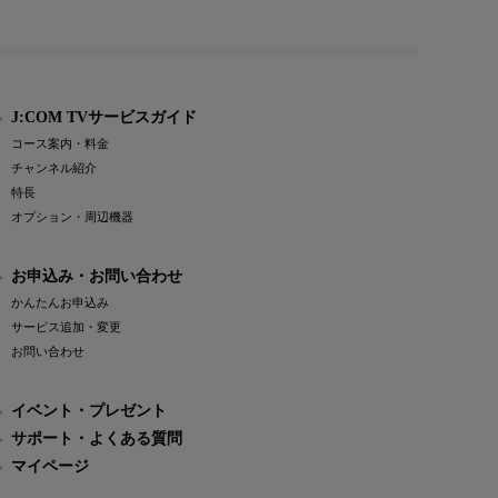
J:COM TVサービスガイド
コース案内・料金
チャンネル紹介
特長
オプション・周辺機器
お申込み・お問い合わせ
かんたんお申込み
サービス追加・変更
お問い合わせ
イベント・プレゼント
サポート・よくある質問
マイページ