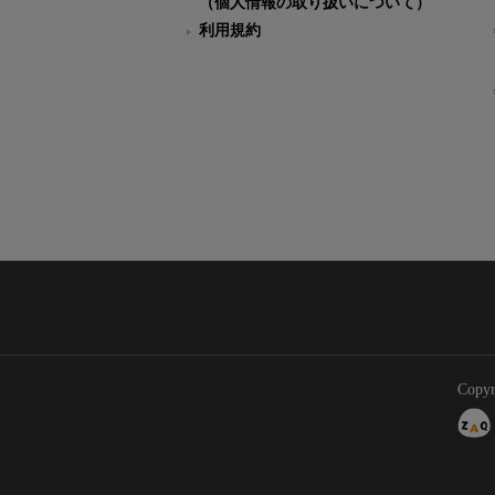
（個人情報の取り扱いについて）
利用規約
Copyr