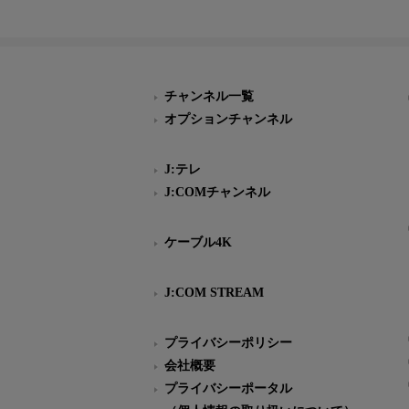
チャンネル一覧
オプションチャンネル
J:テレ
J:COMチャンネル
ケーブル4K
J:COM STREAM
プライバシーポリシー
会社概要
プライバシーポータル