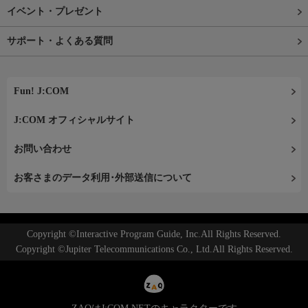
イベント・プレゼント
サポート・よくある質問
Fun! J:COM
J:COM オフィシャルサイト
お問い合わせ
お客さまのデータ利用･外部送信について
Copyright ©Interactive Program Guide, Inc.All Rights Reserved.
Copyright ©Jupiter Telecommunications Co., Ltd.All Rights Reserved.