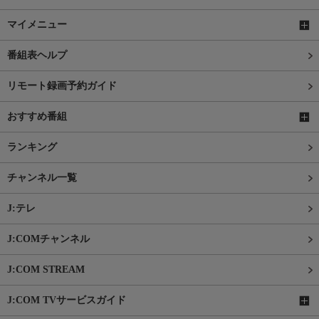
マイメニュー
番組表ヘルプ
リモート録画予約ガイド
おすすめ番組
ランキング
チャンネル一覧
J:テレ
J:COMチャンネル
J:COM STREAM
J:COM TVサービスガイド