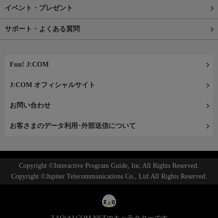
イベント・プレゼント
サポート・よくある質問
Fun! J:COM
J:COM オフィシャルサイト
お問い合わせ
お客さまのデータ利用･外部送信について
Copyright ©Interactive Program Guide, Inc.All Rights Reserved.
Copyright ©Jupiter Telecommunications Co., Ltd.All Rights Reserved.