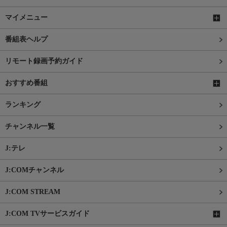
マイメニュー
番組表ヘルプ
リモート録画予約ガイド
おすすめ番組
ランキング
チャンネル一覧
J:テレ
J:COMチャンネル
J:COM STREAM
J:COM TVサービスガイド