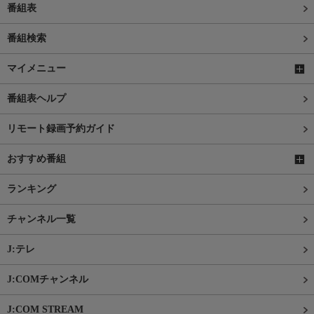
番組表
番組検索
マイメニュー
番組表ヘルプ
リモート録画予約ガイド
おすすめ番組
ランキング
チャンネル一覧
J:テレ
J:COMチャンネル
J:COM STREAM