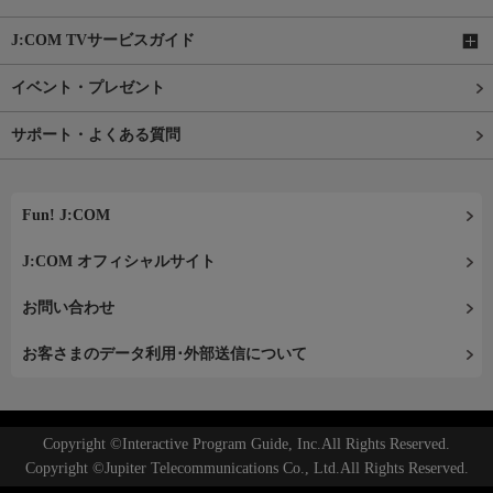
J:COM TVサービスガイド
イベント・プレゼント
サポート・よくある質問
Fun! J:COM
J:COM オフィシャルサイト
お問い合わせ
お客さまのデータ利用･外部送信について
Copyright ©Interactive Program Guide, Inc.All Rights Reserved.
Copyright ©Jupiter Telecommunications Co., Ltd.All Rights Reserved.