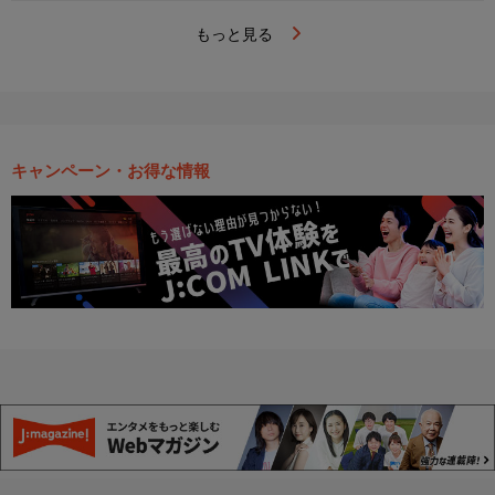
もっと見る
キャンペーン・お得な情報