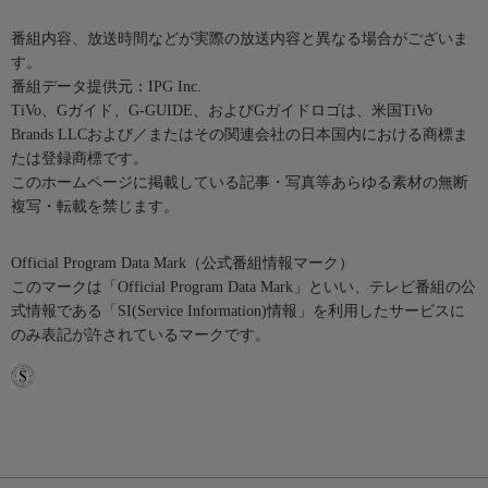
番組内容、放送時間などが実際の放送内容と異なる場合がございま
す。
番組データ提供元：IPG Inc.
TiVo、Gガイド、G-GUIDE、およびGガイドロゴは、米国TiVo
Brands LLCおよび／またはその関連会社の日本国内における商標ま
たは登録商標です。
このホームページに掲載している記事・写真等あらゆる素材の無断
複写・転載を禁じます。
Official Program Data Mark（公式番組情報マーク）
このマークは「Official Program Data Mark」といい、テレビ番組の公
式情報である「SI(Service Information)情報」を利用したサービスに
のみ表記が許されているマークです。