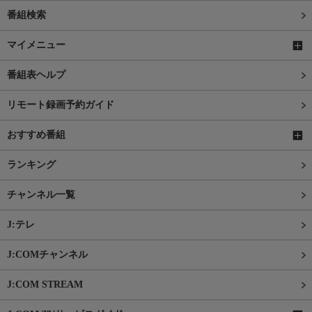
番組検索
マイメニュー
番組表ヘルプ
リモート録画予約ガイド
おすすめ番組
ランキング
チャンネル一覧
J:テレ
J:COMチャンネル
J:COM STREAM