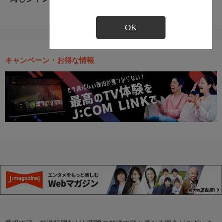
OK
キャンペーン・お得な情報