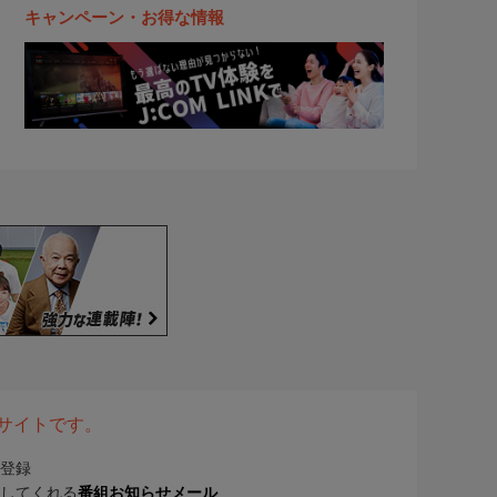
キャンペーン・お得な情報
表サイトです。
登録
してくれる
番組お知らせメール