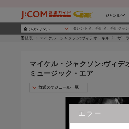
ジャンル
番組表
マイケル・ジャクソン:ヴィデオ・キルド・ザ・ラ
マイケル・ジャクソン:ヴィデ
ミュージック・エア
放送スケジュール一覧
エラー