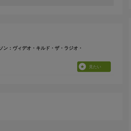
ソン：ヴィデオ・キルド・ザ・ラジオ・
見たい