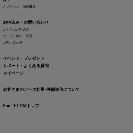
特長
オプション・周辺機器
お申込み・お問い合わせ
かんたんお申込み
サービス追加・変更
お問い合わせ
イベント・プレゼント
サポート・よくある質問
マイページ
お客さまのデータ利用･外部送信について
Fun! J:COMトップ