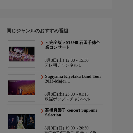
同じジャンルのおすすめ番組
＜完全版＞STU48 石田千穂卒
業コンサート
8月8日(土) 12:00～15:30
テレ朝チャンネル１
Sugiyama Kiyotaka Band Tour
2023-Major…
8月8日(土) 23:00～01:15
歌謡ポップスチャンネル
高橋真梨子 concert Supreme
Selection
8月9日(日) 19:00～20:30
WOWOWプラス 映画・ドラ