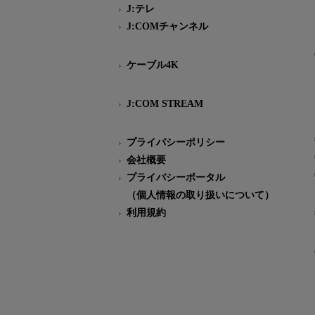
J:テレ
J:COMチャンネル
ケーブル4K
J:COM STREAM
プライバシーポリシー
会社概要
プライバシーポータル
（個人情報の取り扱いについて）
利用規約