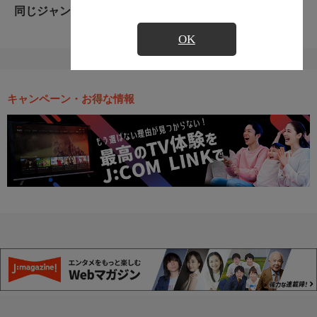
同じジャンルのおすすめ番組
OK
キャンペーン・お得な情報