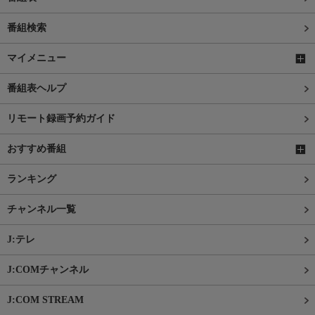
番組検索
マイメニュー
番組表ヘルプ
リモート録画予約ガイド
おすすめ番組
ランキング
チャンネル一覧
J:テレ
J:COMチャンネル
J:COM STREAM