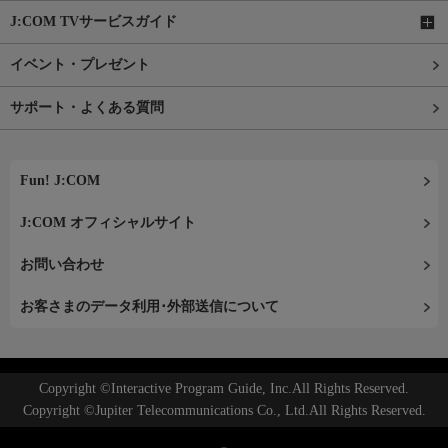
J:COM TVサービスガイド
イベント・プレゼント
サポート・よくある質問
Fun! J:COM
J:COM オフィシャルサイト
お問い合わせ
お客さまのデータ利用･外部送信について
Copyright ©Interactive Program Guide, Inc.All Rights Reserved.
Copyright ©Jupiter Telecommunications Co., Ltd.All Rights Reserved.