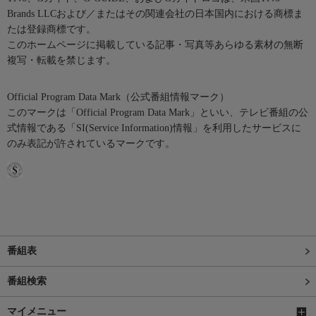
Brands LLCおよび／またはその関連会社の日本国内における商標ま
たは登録商標です。
このホームページに掲載している記事・写真等あらゆる素材の無断
複写・転載を禁じます。
Official Program Data Mark（公式番組情報マーク）
このマークは「Official Program Data Mark」といい、テレビ番組の公
式情報である「SI(Service Information)情報」を利用したサービスに
のみ表記が許されているマークです。
番組表
番組検索
マイメニュー