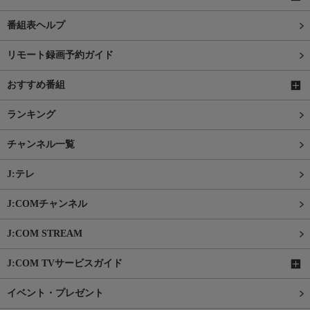
番組表ヘルプ
リモート録画予約ガイド
おすすめ番組
ランキング
チャンネル一覧
J:テレ
J:COMチャンネル
J:COM STREAM
J:COM TVサービスガイド
イベント・プレゼント