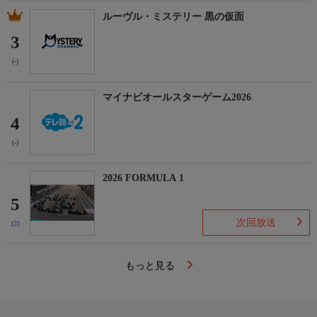
ルーヴル・ミステリー 黒の仮面
3
(-)
マイナビオールスターゲーム2026
4
(-)
2026 FORMULA 1
5
次回放送
(2)
もっと見る