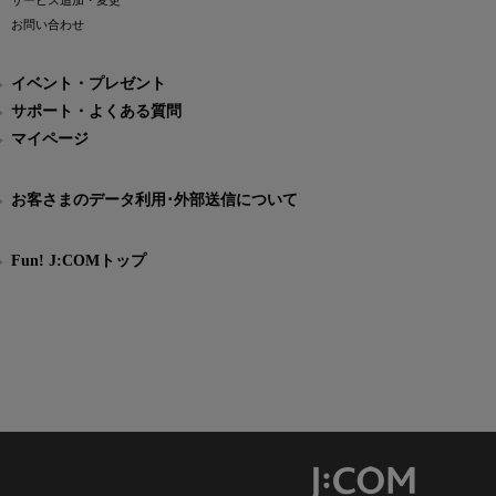
サービス追加・変更
お問い合わせ
イベント・プレゼント
サポート・よくある質問
マイページ
お客さまのデータ利用･外部送信について
Fun! J:COMトップ