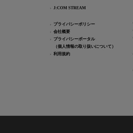
J:COM STREAM
プライバシーポリシー
会社概要
プライバシーポータル
（個人情報の取り扱いについて）
利用規約