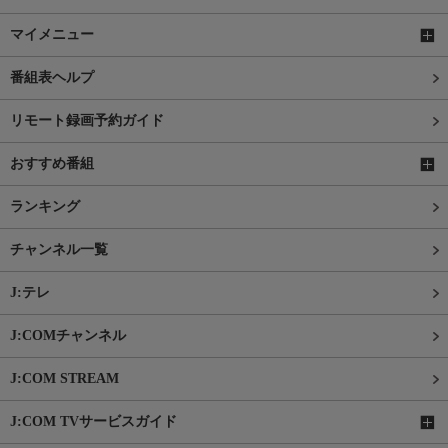
マイメニュー
番組表ヘルプ
リモート録画予約ガイド
おすすめ番組
ランキング
チャンネル一覧
J:テレ
J:COMチャンネル
J:COM STREAM
J:COM TVサービスガイド