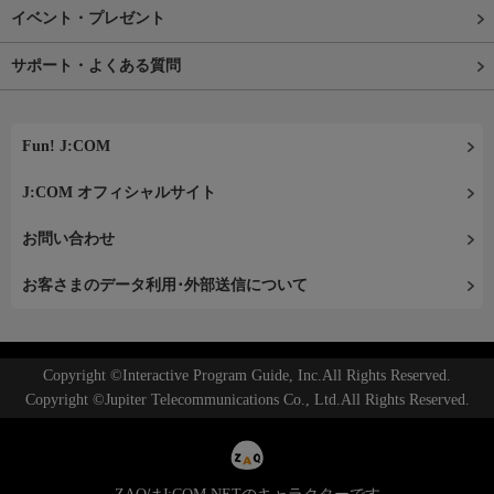
イベント・プレゼント
サポート・よくある質問
Fun! J:COM
J:COM オフィシャルサイト
お問い合わせ
お客さまのデータ利用･外部送信について
Copyright ©Interactive Program Guide, Inc.All Rights Reserved.
Copyright ©Jupiter Telecommunications Co., Ltd.All Rights Reserved.