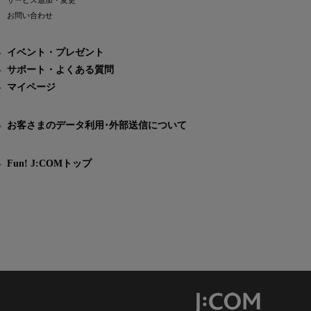
サービス追加・変更
お問い合わせ
イベント・プレゼント
サポート・よくある質問
マイページ
お客さまのデータ利用･外部送信について
Fun! J:COMトップ