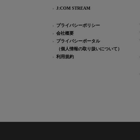
J:COM STREAM
プライバシーポリシー
会社概要
プライバシーポータル
（個人情報の取り扱いについて）
利用規約