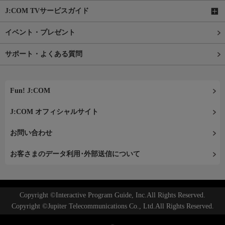
J:COM TVサービスガイド
イベント・プレゼント
サポート・よくある質問
Fun! J:COM
J:COM オフィシャルサイト
お問い合わせ
お客さまのデータ利用･外部送信について
Copyright ©Interactive Program Guide, Inc.All Rights Reserved.
Copyright ©Jupiter Telecommunications Co., Ltd.All Rights Reserved.