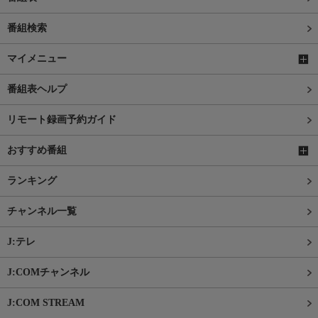
番組検索
マイメニュー
番組表ヘルプ
リモート録画予約ガイド
おすすめ番組
ランキング
チャンネル一覧
J:テレ
J:COMチャンネル
J:COM STREAM