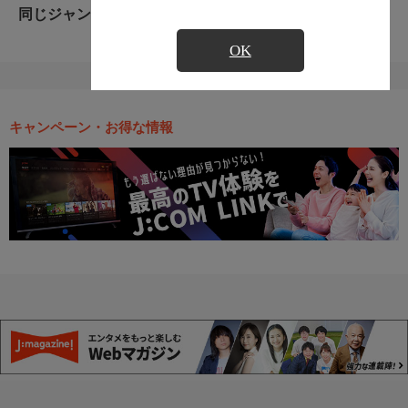
同じジャンルのおすすめ番組
OK
キャンペーン・お得な情報