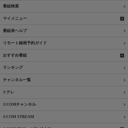
番組検索
マイメニュー
番組表ヘルプ
リモート録画予約ガイド
おすすめ番組
ランキング
チャンネル一覧
J:テレ
J:COMチャンネル
J:COM STREAM