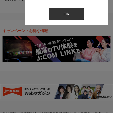
OK
キャンペーン・お得な情報