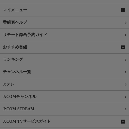
マイメニュー
番組表ヘルプ
リモート録画予約ガイド
おすすめ番組
ランキング
チャンネル一覧
J:テレ
J:COMチャンネル
J:COM STREAM
J:COM TVサービスガイド