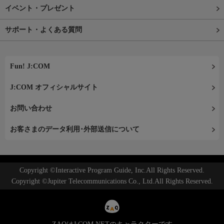
イベント・プレゼント
サポート・よくある質問
Fun! J:COM
J:COM オフィシャルサイト
お問い合わせ
お客さまのデータ利用･外部送信について
Copyright ©Interactive Program Guide, Inc.All Rights Reserved.
Copyright ©Jupiter Telecommunications Co., Ltd.All Rights Reserved.