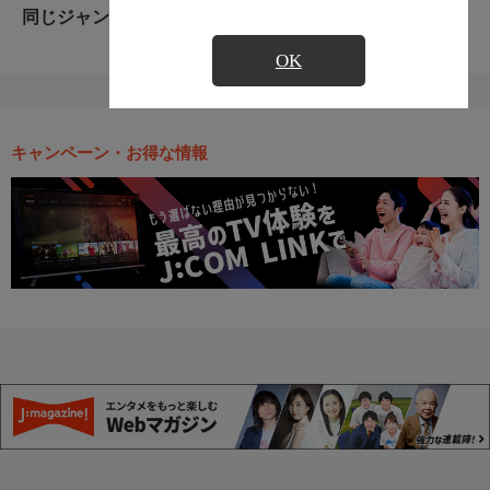
同じジャンルのおすすめ番組
OK
キャンペーン・お得な情報