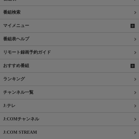
番組検索
マイメニュー
番組表ヘルプ
リモート録画予約ガイド
おすすめ番組
ランキング
チャンネル一覧
J:テレ
J:COMチャンネル
J:COM STREAM