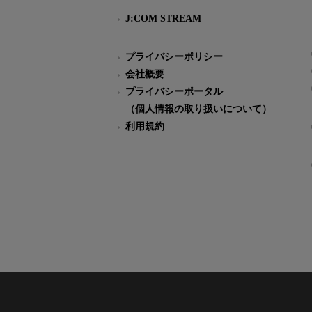
J:COM STREAM
プライバシーポリシー
会社概要
プライバシーポータル
（個人情報の取り扱いについて）
利用規約