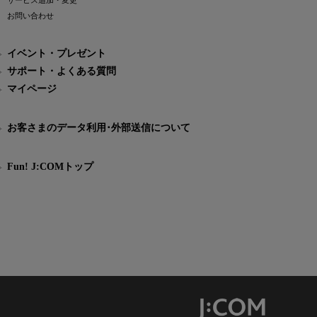
サービス追加・変更
お問い合わせ
イベント・プレゼント
サポート・よくある質問
マイページ
お客さまのデータ利用･外部送信について
Fun! J:COMトップ