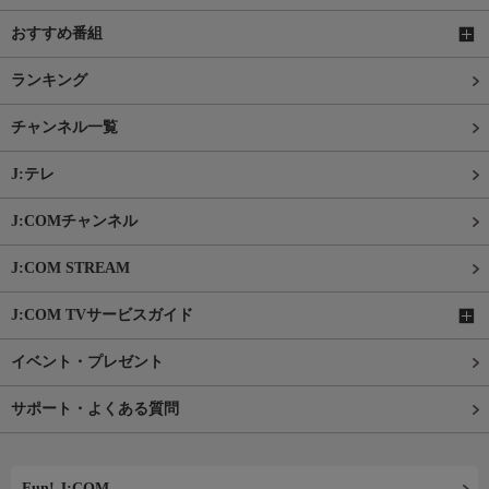
おすすめ番組
ランキング
チャンネル一覧
J:テレ
J:COMチャンネル
J:COM STREAM
J:COM TVサービスガイド
イベント・プレゼント
サポート・よくある質問
Fun! J:COM