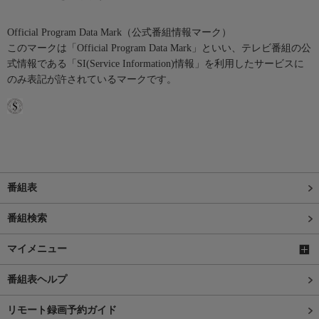
Official Program Data Mark（公式番組情報マーク）
このマークは「Official Program Data Mark」といい、テレビ番組の公
式情報である「SI(Service Information)情報」を利用したサービスに
のみ表記が許されているマークです。
番組表
番組検索
マイメニュー
番組表ヘルプ
リモート録画予約ガイド