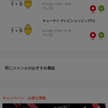
8/11(火)
13:30～14:00
テレ玉1
キューサイ テレビショッピング[S]
8/13(木)
07:00～07:30
テレ玉1
同じジャンルのおすすめ番組
キャンペーン・お得な情報