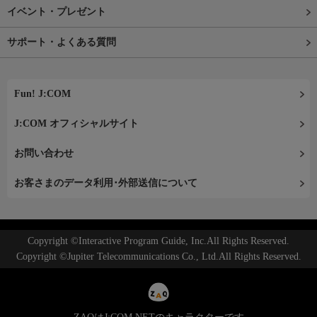
イベント・プレゼント
サポート・よくある質問
Fun! J:COM
J:COM オフィシャルサイト
お問い合わせ
お客さまのデータ利用･外部送信について
Copyright ©Interactive Program Guide, Inc.All Rights Reserved.
Copyright ©Jupiter Telecommunications Co., Ltd.All Rights Reserved.