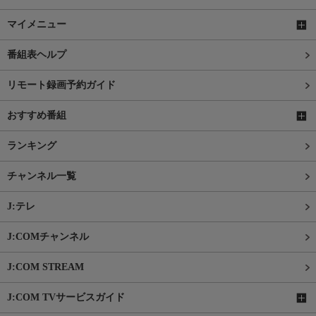
マイメニュー
番組表ヘルプ
リモート録画予約ガイド
おすすめ番組
ランキング
チャンネル一覧
J:テレ
J:COMチャンネル
J:COM STREAM
J:COM TVサービスガイド