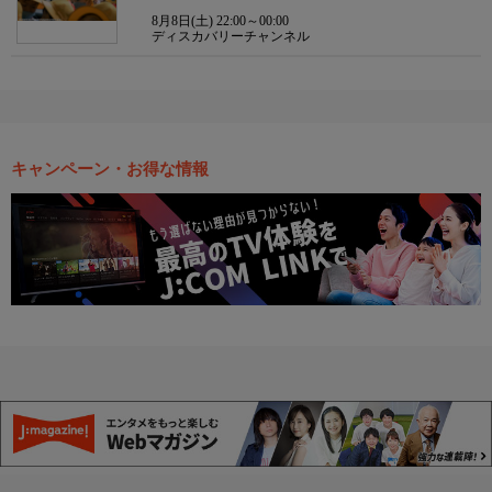
8月8日(土) 22:00～00:00
ディスカバリーチャンネル
キャンペーン・お得な情報