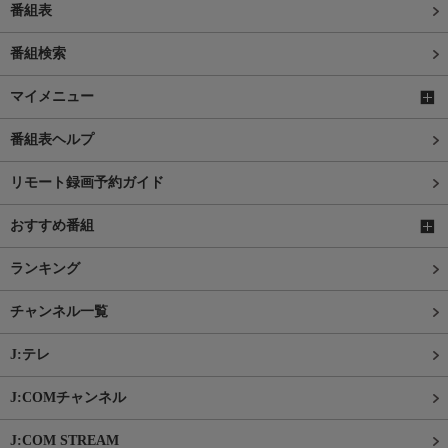
番組表
番組検索
マイメニュー
番組表ヘルプ
リモート録画予約ガイド
おすすめ番組
ランキング
チャンネル一覧
J:テレ
J:COMチャンネル
J:COM STREAM