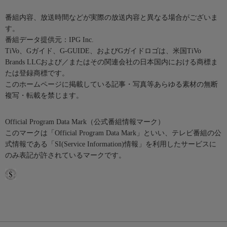
番組内容、放送時間などが実際の放送内容と異なる場合がございま
す。
番組データ提供元：IPG Inc.
TiVo、Gガイド、G-GUIDE、およびGガイドロゴは、米国TiVo
Brands LLCおよび／またはその関連会社の日本国内における商標ま
たは登録商標です。
このホームページに掲載している記事・写真等あらゆる素材の無断
複写・転載を禁じます。
Official Program Data Mark（公式番組情報マーク）
このマークは「Official Program Data Mark」といい、テレビ番組の公
式情報である「SI(Service Information)情報」を利用したサービスに
のみ表記が許されているマークです。