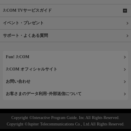
J:COM TVサービスガイド
イベント・プレゼント
サポート・よくある質問
Fun! J:COM
J:COM オフィシャルサイト
お問い合わせ
お客さまのデータ利用･外部送信について
Copyright ©Interactive Program Guide, Inc.All Rights Reserved.
Copyright ©Jupiter Telecommunications Co., Ltd.All Rights Reserved.