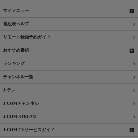
マイメニュー
番組表ヘルプ
リモート録画予約ガイド
おすすめ番組
ランキング
チャンネル一覧
J:テレ
J:COMチャンネル
J:COM STREAM
J:COM TVサービスガイド