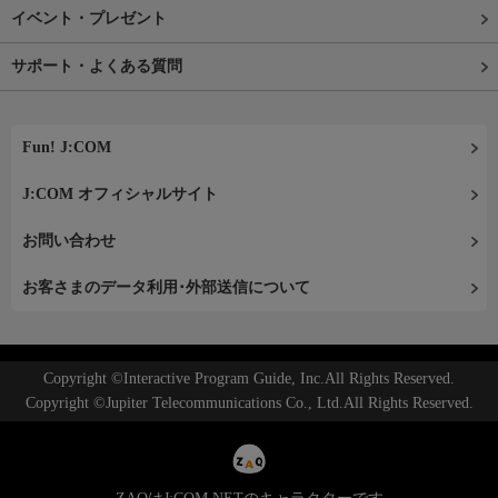
イベント・プレゼント
サポート・よくある質問
Fun! J:COM
J:COM オフィシャルサイト
お問い合わせ
お客さまのデータ利用･外部送信について
Copyright ©Interactive Program Guide, Inc.All Rights Reserved.
Copyright ©Jupiter Telecommunications Co., Ltd.All Rights Reserved.