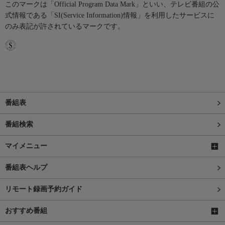
このマークは「Official Program Data Mark」といい、テレビ番組の公
式情報である「SI(Service Information)情報」を利用したサービスに
のみ表記が許されているマークです。
番組表
番組検索
マイメニュー
番組表ヘルプ
リモート録画予約ガイド
おすすめ番組