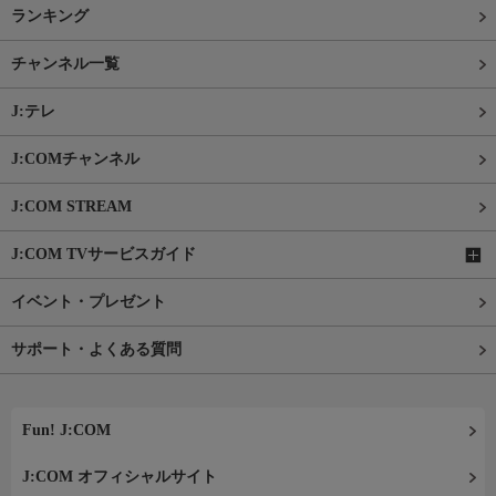
ランキング
チャンネル一覧
J:テレ
J:COMチャンネル
J:COM STREAM
J:COM TVサービスガイド
イベント・プレゼント
サポート・よくある質問
Fun! J:COM
J:COM オフィシャルサイト